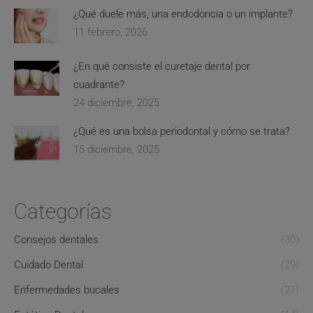
¿Qué duele más, una endodoncia o un implante?
11 febrero, 2026
¿En qué consiste el curetaje dental por
cuadrante?
24 diciembre, 2025
¿Qué es una bolsa periodontal y cómo se trata?
15 diciembre, 2025
Categorías
Consejos dentales
(30)
Cuidado Dental
(29)
Enfermedades bucales
(21)