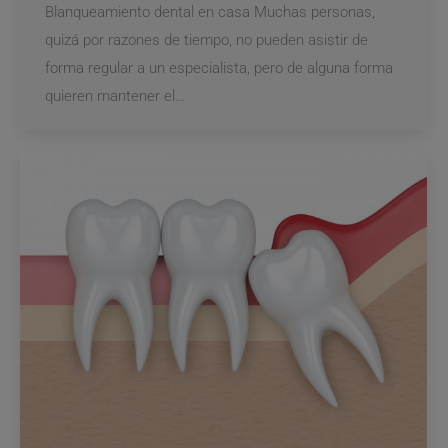
Blanqueamiento dental en casa Muchas personas,
quizá por razones de tiempo, no pueden asistir de
forma regular a un especialista, pero de alguna forma
quieren mantener el…