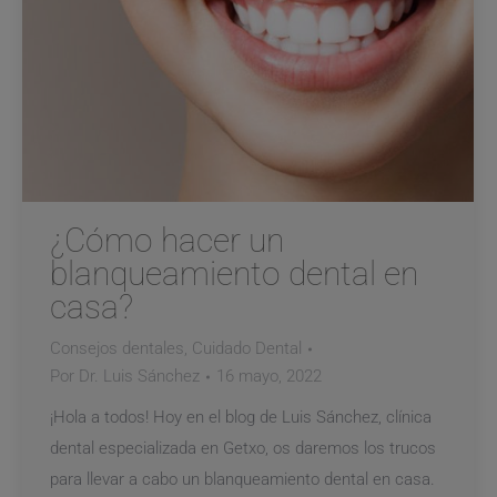
¿Cómo hacer un
blanqueamiento dental en
casa?
Consejos dentales
,
Cuidado Dental
Por
Dr. Luis Sánchez
16 mayo, 2022
¡Hola a todos! Hoy en el blog de Luis Sánchez, clínica
dental especializada en Getxo, os daremos los trucos
para llevar a cabo un blanqueamiento dental en casa.