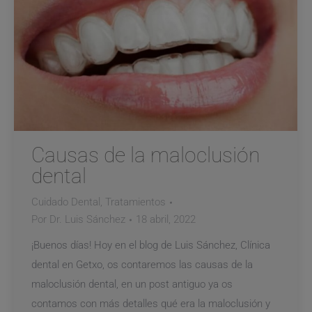
Causas de la maloclusión
dental
Cuidado Dental
,
Tratamientos
Por
Dr. Luis Sánchez
18 abril, 2022
¡Buenos días! Hoy en el blog de Luis Sánchez, Clínica
dental en Getxo, os contaremos las causas de la
maloclusión dental, en un post antiguo ya os
contamos con más detalles qué era la maloclusión y