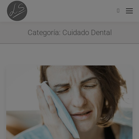
Categoría:
Cuidado Dental