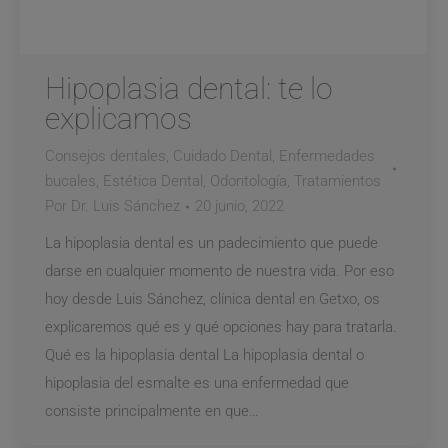
Hipoplasia dental: te lo
explicamos
Consejos dentales
,
Cuidado Dental
,
Enfermedades
bucales
,
Estética Dental
,
Odontología
,
Tratamientos
Por
Dr. Luis Sánchez
20 junio, 2022
La hipoplasia dental es un padecimiento que puede
darse en cualquier momento de nuestra vida. Por eso
hoy desde Luis Sánchez, clínica dental en Getxo, os
explicaremos qué es y qué opciones hay para tratarla.
Qué es la hipoplasia dental La hipoplasia dental o
hipoplasia del esmalte es una enfermedad que
consiste principalmente en que…