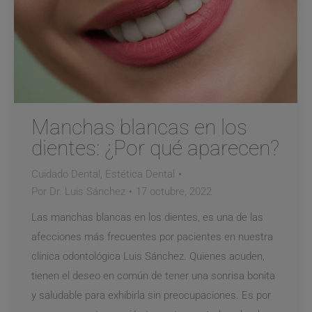
Manchas blancas en los
dientes: ¿Por qué aparecen?
Cuidado Dental
,
Estética Dental
Por
Dr. Luis Sánchez
17 octubre, 2022
Las manchas blancas en los dientes, es una de las
afecciones más frecuentes por pacientes en nuestra
clínica odontológica Luis Sánchez. Quienes acuden,
tienen el deseo en común de tener una sonrisa bonita
y saludable para exhibirla sin preocupaciones. Es por