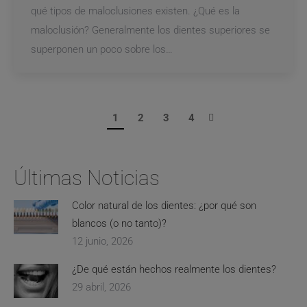
qué tipos de maloclusiones existen. ¿Qué es la
maloclusión? Generalmente los dientes superiores se
superponen un poco sobre los…
1
2
3
4
Últimas Noticias
Color natural de los dientes: ¿por qué son
blancos (o no tanto)?
12 junio, 2026
¿De qué están hechos realmente los dientes?
29 abril, 2026