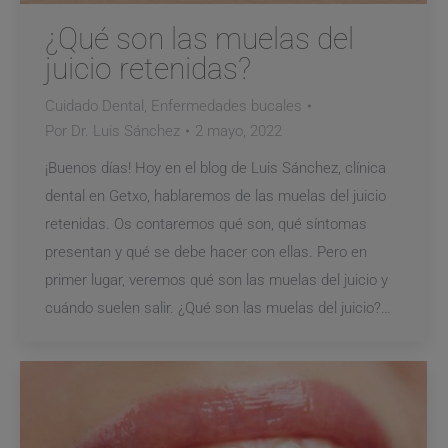
¿Qué son las muelas del
juicio retenidas?
Cuidado Dental
,
Enfermedades bucales
Por
Dr. Luis Sánchez
2 mayo, 2022
¡Buenos días! Hoy en el blog de Luis Sánchez, clínica
dental en Getxo, hablaremos de las muelas del juicio
retenidas. Os contaremos qué son, qué síntomas
presentan y qué se debe hacer con ellas. Pero en
primer lugar, veremos qué son las muelas del juicio y
cuándo suelen salir. ¿Qué son las muelas del juicio?…