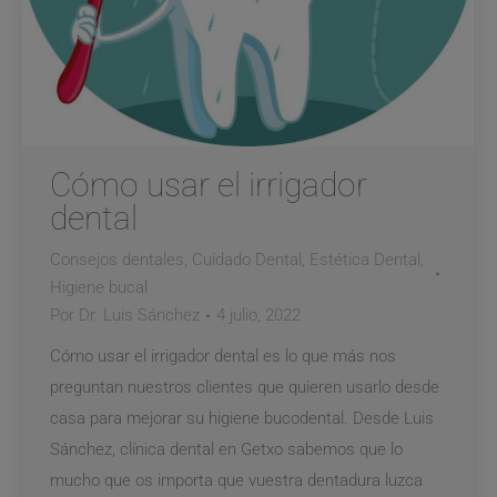
Cómo usar el irrigador
dental
Consejos dentales
,
Cuidado Dental
,
Estética Dental
,
Higiene bucal
Por
Dr. Luis Sánchez
4 julio, 2022
Cómo usar el irrigador dental es lo que más nos
preguntan nuestros clientes que quieren usarlo desde
casa para mejorar su higiene bucodental. Desde Luis
Sánchez, clínica dental en Getxo sabemos que lo
mucho que os importa que vuestra dentadura luzca