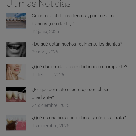
Últimas Noticias
Color natural de los dientes: ¿por qué son
blancos (o no tanto)?
12 junio, 2026
¿De qué están hechos realmente los dientes?
29 abril, 2026
¿Qué duele más, una endodoncia o un implante?
11 febrero, 2026
¿En qué consiste el curetaje dental por
cuadrante?
24 diciembre, 2025
¿Qué es una bolsa periodontal y cómo se trata?
15 diciembre, 2025