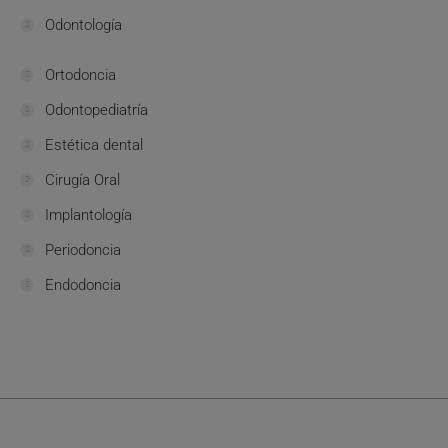
Odontología
Ortodoncia
Odontopediatría
Estética dental
Cirugía Oral
Implantología
Periodoncia
Endodoncia