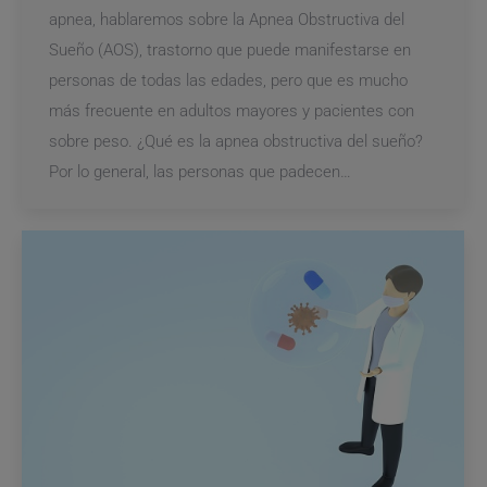
apnea, hablaremos sobre la Apnea Obstructiva del
Sueño (AOS), trastorno que puede manifestarse en
personas de todas las edades, pero que es mucho
más frecuente en adultos mayores y pacientes con
sobre peso. ¿Qué es la apnea obstructiva del sueño?
Por lo general, las personas que padecen…