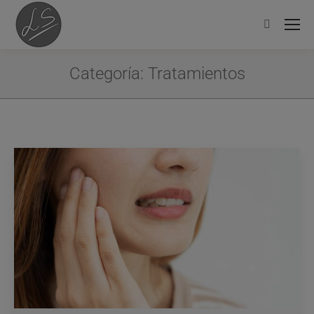
Categoría:
Tratamientos