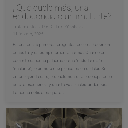
¿Qué duele más, una
endodoncia o un implante?
Tratamientos
Por
Dr. Luis Sánchez
11 febrero, 2026
Es una de las primeras preguntas que nos hacen en
consulta, y es completamente normal. Cuando un
paciente escucha palabras como “endodoncia” o
“implante”, lo primero que piensa es en el dolor. Si
estás leyendo esto, probablemente te preocupa cómo
será la experiencia y cuánto va a molestar después.
La buena noticia es que la…