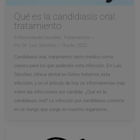
Qué es la candidiasis oral:
tratamiento
Enfermedades bucales
,
Tratamientos
Por
Dr. Luis Sánchez
18 julio, 2022
Candidiasis oral, tratamiento tanto médico como
casero para los que padecéis esta infección. En Luis
Sánchez, clínica dental en Getxo tratamos esta
infección, y en el artículo de hoy os informaremos más
sobre las infecciones por cándida. ¿Qué es la
candidiasis oral? La infección por candidiasis consiste
en un hongo que surge en nuestro organismo…